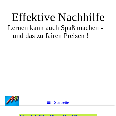
Effektive Nachhilfe
Lernen kann auch Spaß machen -
und das zu fairen Preisen !
Startseite