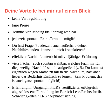
Deine Vorteile bei mir auf einen Blick:
keine Vertragsbindung
faire Preise
Termine von Montag bis Sonntag wählbar
jederzeit spontane Extra-Termine möglich
Du hast Fragen? Jederzeit, auch außerhalb deiner
Nachhilfestunden, kannst du mich kontaktieren!
effektiver Nachhilfeunterricht mit vieljähriger Erfahrung
viele Fächer- auch spontan wählbar, welches Fach wir für
die jeweilige Nachhilfestunde aufgreifen! (z.B.: Du kommst
eigentlich wegen Mathe zu mir in die Nachhilfe, hast aber
lieber das Bedürfnis Englisch zu lernen - kein Problem, das
ist auch ganz spontan möglich!)
Erfahrung im Umgang mit LRS: zertifizierte, erfolgreich
abgeschlossene Fortbildung im Bereich Lese-Rechtschreib-
Schwierigkeiten / LRS / Alphabetisierung